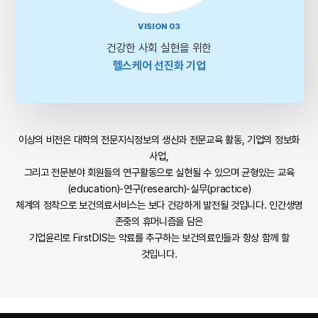
VISION 03
건강한 사회 실현을 위한
헬스케어 선진화 기업
이상의 비전은 대학의 전문지식정보의 생산과 전문교육 활동, 기업의 정보화
사업,
그리고 전문분야 회원들의 연구활동으로 실현될 수 있으며 균형있는 교육
(education)-연구(research)-실무(practice)
체계의 정착으로 보건의료서비스는 보다 건강하게 발전될 것입니다. 인간생명
존중의 휴머니즘을 담은
기업윤리로 FirstDIS는 약료를 추구하는 보건의료인들과 항상 함께 할
것입니다.