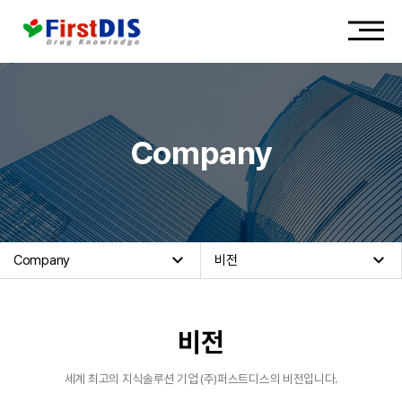
Company
Company
비전
비전
세계 최고의 지식솔루션 기업 (주)퍼스트디스의 비전입니다.